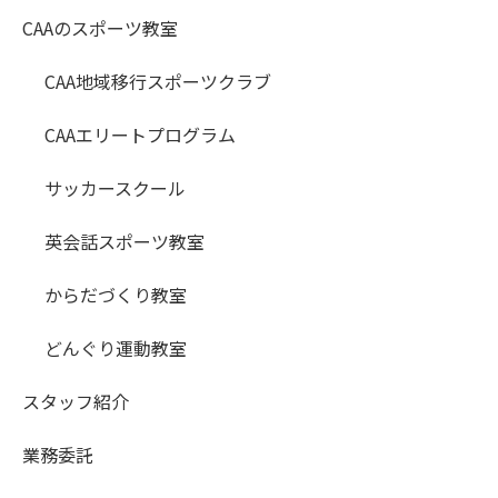
CAAのスポーツ教室
CAA地域移行スポーツクラブ
CAAエリートプログラム
サッカースクール
英会話スポーツ教室
からだづくり教室
どんぐり運動教室
スタッフ紹介
業務委託