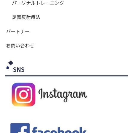
パーソナルトレーニング
足裏反射療法
パートナー
お問い合わせ
SNS