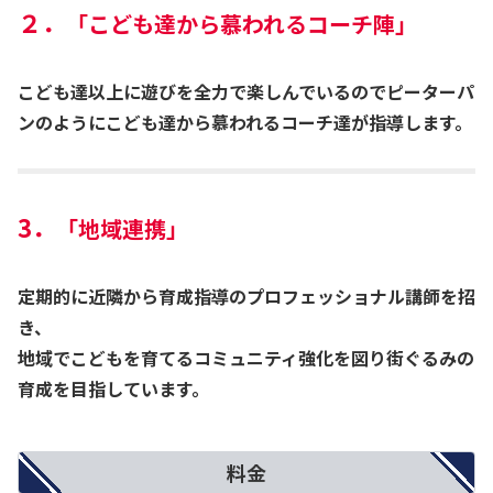
２．
「こども達から慕われるコーチ陣」
こども達以上に遊びを全力で楽しんでいるのでピーターパ
ンのようにこども達から慕われるコーチ達が指導します。
3．
「地域連携」
定期的に近隣から育成指導のプロフェッショナル講師を招
き、
地域でこどもを育てるコミュニティ強化を図り街ぐるみの
育成を目指しています。
料金