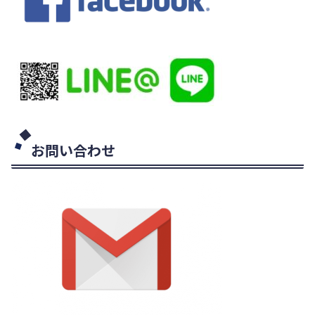
お問い合わせ