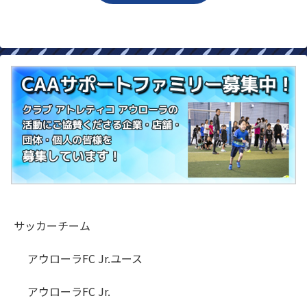
サッカーチーム
アウローラFC Jr.ユース
アウローラFC Jr.