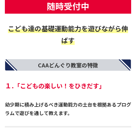
随時受付中
こども達の基礎運動能力を遊びながら伸
ばす
CAAどんぐり教室の特徴
１.
「こどもの楽しい！をひきだす」
幼少期に積み上げるべき運動能力の土台を根拠あるプログ
ラムで遊びを通して教えます。