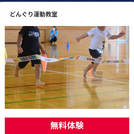
どんぐり運動教室
無料体験