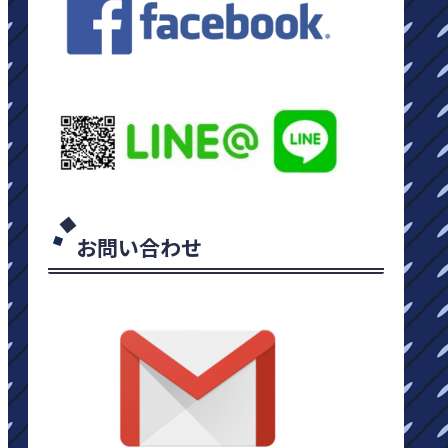
お問い合わせ