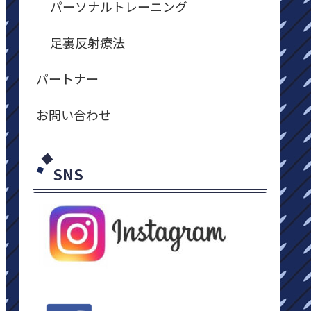
パーソナルトレーニング
足裏反射療法
パートナー
お問い合わせ
SNS