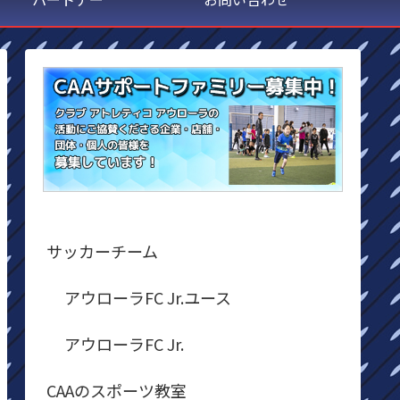
サッカーチーム
アウローラFC Jr.ユース
アウローラFC Jr.
CAAのスポーツ教室