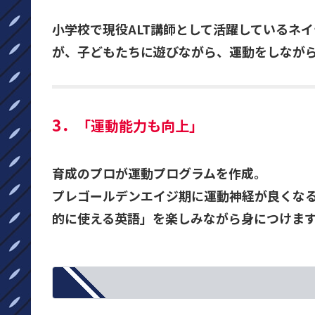
小学校で現役ALT講師として活躍しているネ
が、子どもたちに遊びながら、運動をしなが
3．
「運動能力も向上」
育成のプロが運動プログラムを作成。
プレゴールデンエイジ期に運動神経が良くなる
的に使える英語」を楽しみながら身につけま