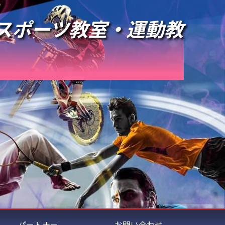
スポーツ教室・運動教
パートナー
お問い合わせ