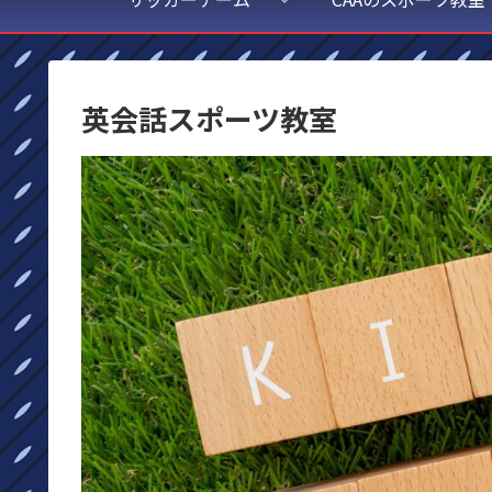
英会話スポーツ教室