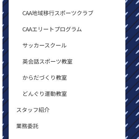
CAA地域移行スポーツクラブ
CAAエリートプログラム
サッカースクール
英会話スポーツ教室
からだづくり教室
どんぐり運動教室
スタッフ紹介
業務委託