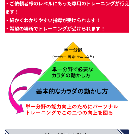
・ご依頼者様のレベルにあった専用のトレーニングが行え
ます！
・細かくわかりやすい指導が受けられます！
・希望の場所でトレーニングが受けられます！