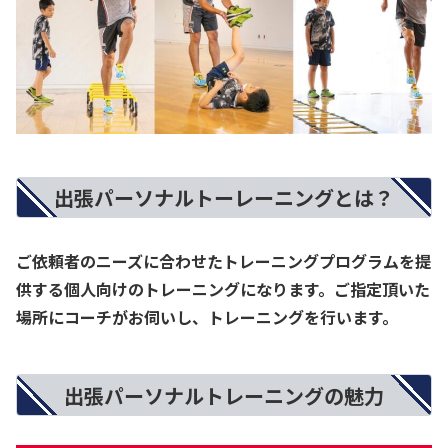
出張パーソナルトーレーニングとは？
ご依頼者のニーズに合わせたトレーニングプログラムを提
供する個人向けのトレーニングになります。ご指定頂いた
場所にコーチがお伺いし、トレーニングを行います。
出張パーソナルトレーニングの魅力