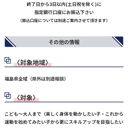
終了日から3日以内(土日祝を除く)に
指定銀行口座にお振込下さい
（振込口座については別途ご案内させて頂きます）
その他の情報
〈対象地域〉
福島県全域（県外は別途相談）
〈対象〉
こども〜大人まで（楽しく身体を動かしたい子・これから
運動を始めてみたい子から更にスキルアップを目指したい