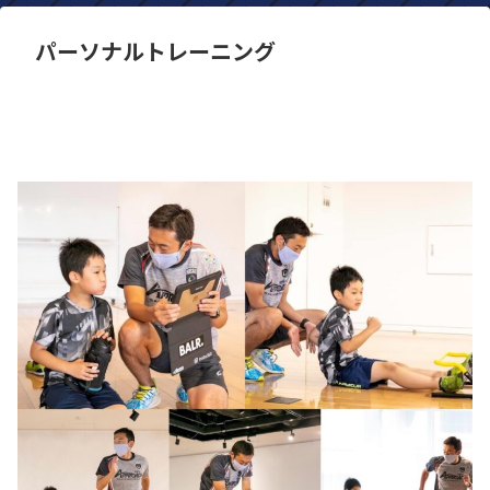
パーソナルトレーニング