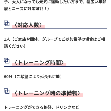
子、大人になっても元気に運動したい方まで、幅広い年齢
層とニーズに対応可能！）
〈対応人数〉
1人（ご家族や団体、グループでご参加希望の場合はご相
談ください）
〈トレーニング時間〉
60分（ご希望により延長も可能
）
〈トレーニング時の準備物〉
トレーニングができる格好、ドリンクなど