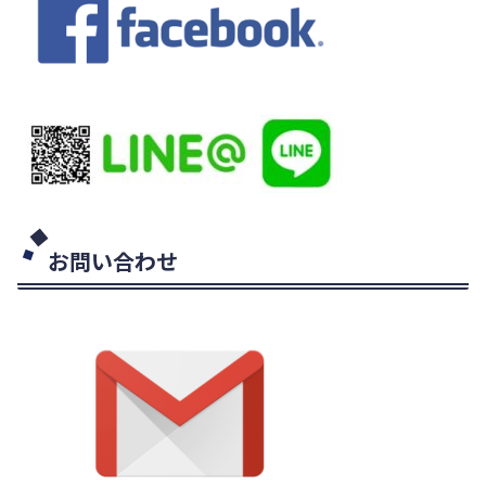
お問い合わせ