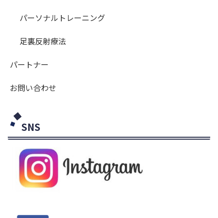
パーソナルトレーニング
足裏反射療法
パートナー
お問い合わせ
SNS