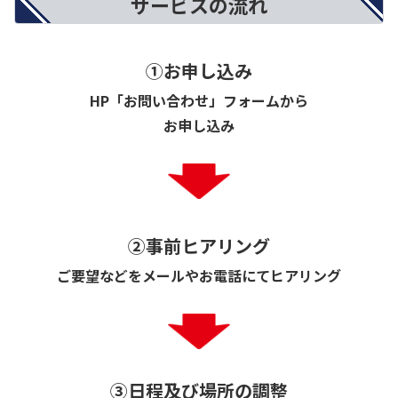
サービスの流れ
①お申し込み
HP「お問い合わせ」フォームから
お申し込み
②事前ヒアリング
ご要望などをメールやお電話にてヒアリング
③日程及び場所の調整