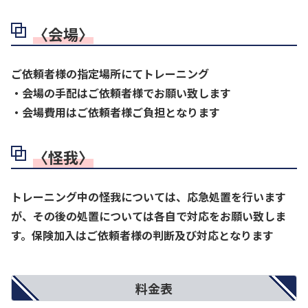
〈会場〉
ご依頼者様の指定場所にてトレーニング
・会場の手配はご依頼者様でお願い致します
・会場費用はご依頼者様ご負担となります
〈怪我〉
トレーニング中の怪我については、応急処置を行います
が、その後の処置については各自で対応をお願い致しま
す。保険加入はご依頼者様の判断及び対応となります
料金表