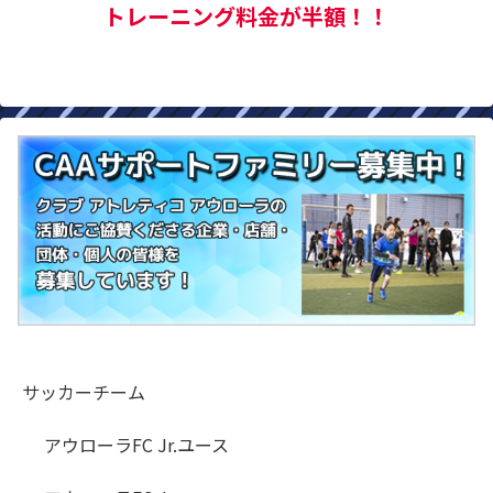
トレーニング料金が半額！！
サッカーチーム
アウローラFC Jr.ユース