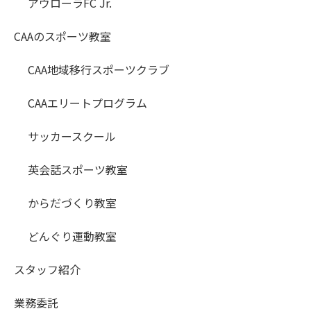
アウローラFC Jr.
CAAのスポーツ教室
CAA地域移行スポーツクラブ
CAAエリートプログラム
サッカースクール
英会話スポーツ教室
からだづくり教室
どんぐり運動教室
スタッフ紹介
業務委託