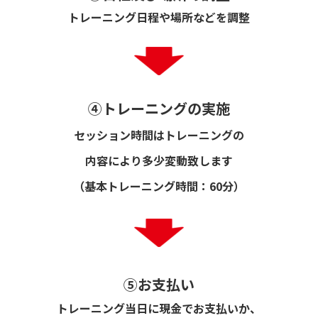
トレーニング日程や場所などを調整
④トレーニングの実施
セッション時間はトレーニングの
内容により多少変動致します
（基本トレーニング時間：60分）
⑤お支払い
トレーニング当日に現金でお支払いか、